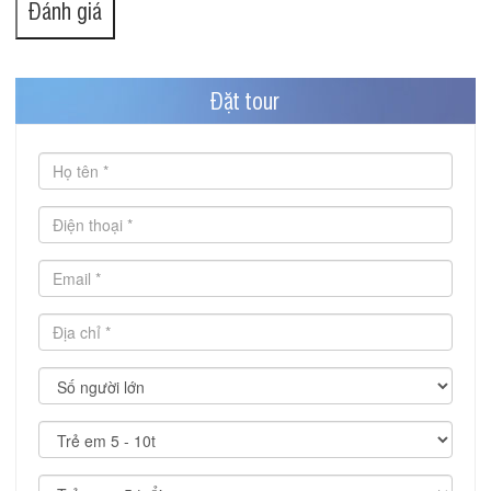
Đánh giá
Đặt tour