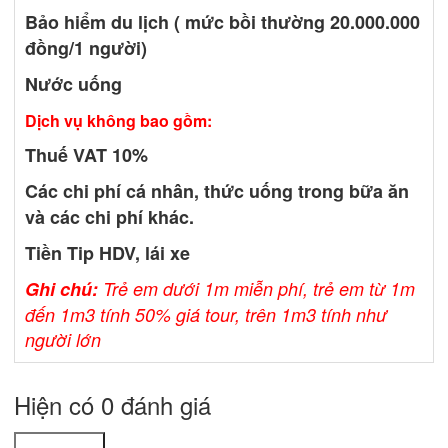
Bảo hiểm du lịch ( mức bồi thường 20.000.000
đồng/1 người)
Nước uống
Dịch vụ không bao gồm:
Thuế VAT 10%
Các chi phí cá nhân, thức uống trong bữa ăn
và các chi phí khác.
Tiền Tip HDV, lái xe
Ghi chú:
Trẻ em dưới 1m miễn phí, trẻ em từ 1m
đến 1m3 tính 50% giá tour, trên 1m3 tính như
người lớn
Hiện có 0 đánh giá