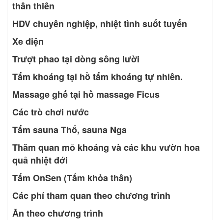
thân thiên
HDV chuyên nghiệp, nhiệt tình suốt tuyến
Xe điện
Trượt phao tại dòng sông lười
Tắm khoáng tại hồ tắm khoáng tự nhiên.
Massage ghế tại hồ massage Ficus
Các trò chơi nước
Tắm sauna Thổ, sauna Nga
Thăm quan mỏ khoáng và các khu vườn hoa
quả nhiệt đới
Tắm OnSen (Tắm khỏa thân)
Các phí tham quan theo chương trình
Ăn theo chương trình